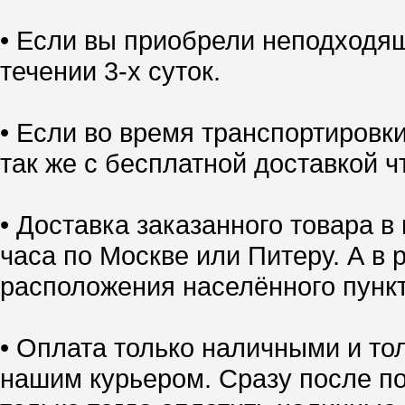
• Если вы приобрели неподходящ
течении 3-х суток.
• Если во время транспортировк
так же с бесплатной доставкой ч
• Доставка заказанного товара в
часа по Москве или Питеру. А в 
расположения населённого пункт
• Оплата только наличными и тол
нашим курьером. Сразу после по