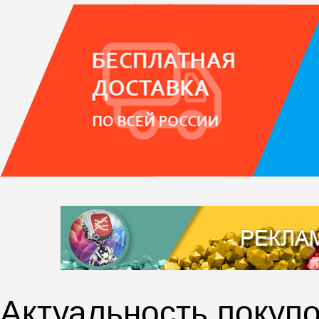
Актуальность покупо