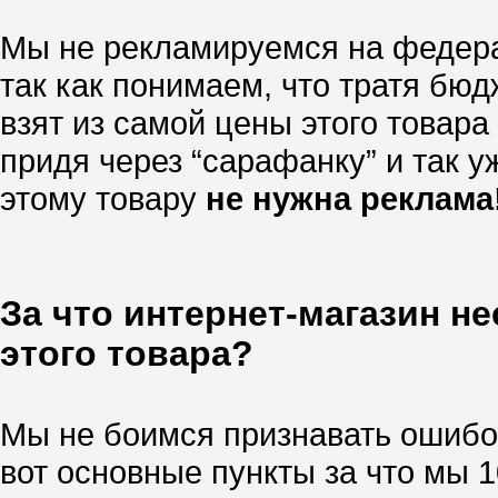
Мы не рекламируемся на федера
так как понимаем, что тратя бю
взят из самой цены этого товара
придя через “сарафанку” и так уж
этому товару
не нужна реклама
За что интернет-магазин н
этого товара?
Мы не боимся признавать ошибок
вот основные пункты за что мы 