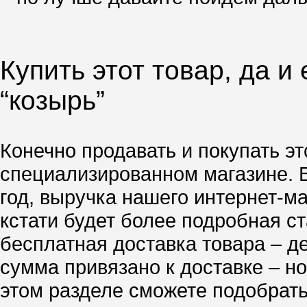
Купить этот товар, да и
“козырь”
Конечно продавать и покупать эт
специализированном магазине. 
год, выручка нашего интернет-м
кстати будет более подробная ст
бесплатная доставка товара – д
сумма привязано к доставке – но
этом разделе сможете подобрать