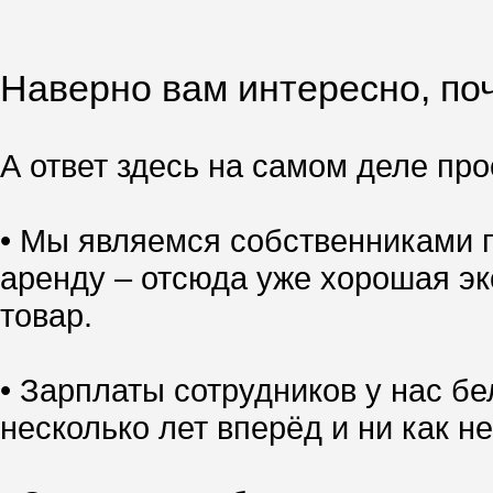
Наверно вам интересно, поч
А ответ здесь на самом деле прос
• Мы являемся собственниками п
аренду – отсюда уже хорошая эк
товар.
• Зарплаты сотрудников у нас б
несколько лет вперёд и ни как не