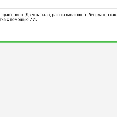
ощью нового Дзен канала, рассказывающего бесплатно как 
отка с помощью ИИ.