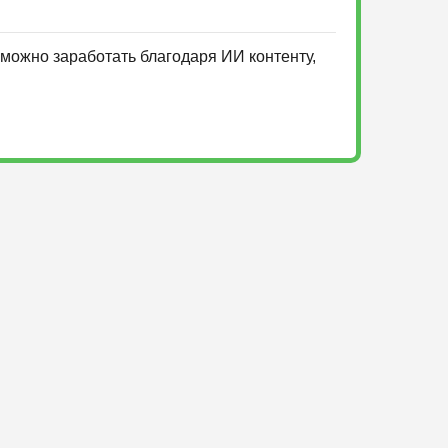
можно заработать благодаря ИИ контенту,