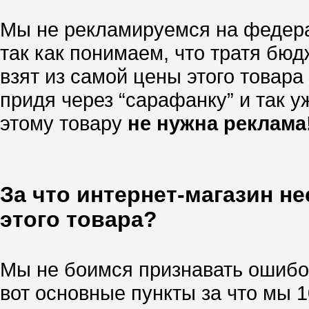
Мы не рекламируемся на федера
так как понимаем, что тратя бю
взят из самой цены этого товара
придя через “сарафанку” и так уж
этому товару
не нужна реклама
За что интернет-магазин н
этого товара?
Мы не боимся признавать ошибок
вот основные пункты за что мы 