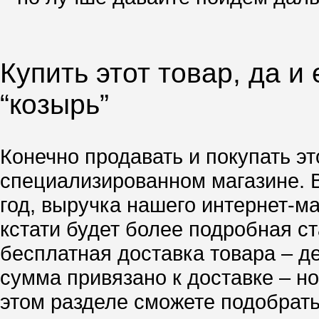
Купить этот товар, да и
“козырь”
Конечно продавать и покупать эт
специализированном магазине. 
год, выручка нашего интернет-м
кстати будет более подробная ст
бесплатная доставка товара – д
сумма привязано к доставке – но
этом разделе сможете подобрать