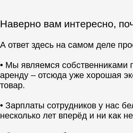
Наверно вам интересно, поч
А ответ здесь на самом деле прос
• Мы являемся собственниками п
аренду – отсюда уже хорошая эк
товар.
• Зарплаты сотрудников у нас б
несколько лет вперёд и ни как не