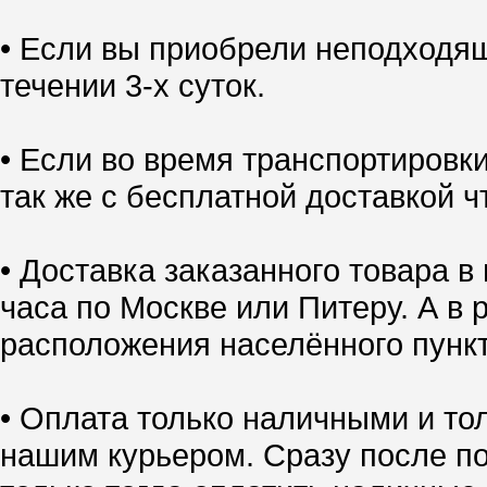
• Если вы приобрели неподходящ
течении 3-х суток.
• Если во время транспортировк
так же с бесплатной доставкой ч
• Доставка заказанного товара в
часа по Москве или Питеру. А в 
расположения населённого пункт
• Оплата только наличными и тол
нашим курьером. Сразу после по