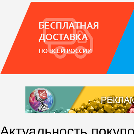
Актуальность покупо