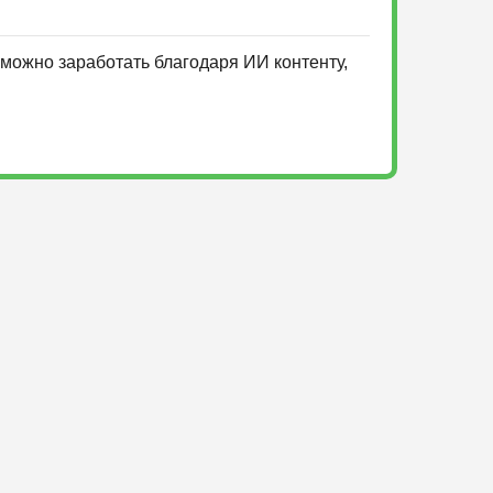
можно заработать благодаря ИИ контенту,