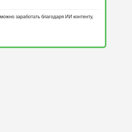
можно заработать благодаря ИИ контенту,