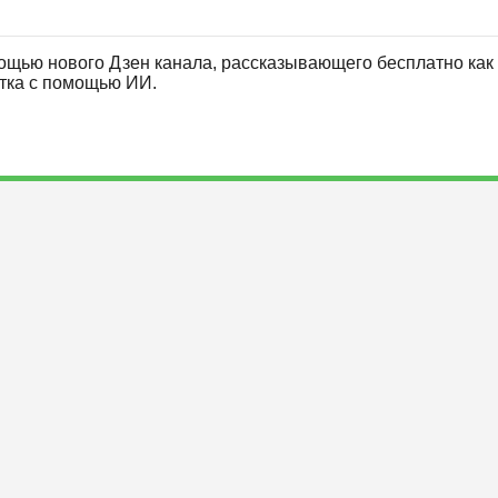
ощью нового Дзен канала, рассказывающего бесплатно как 
отка с помощью ИИ.