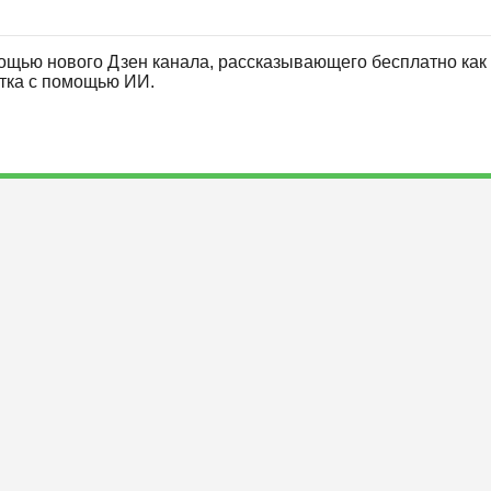
ощью нового Дзен канала, рассказывающего бесплатно как 
отка с помощью ИИ.