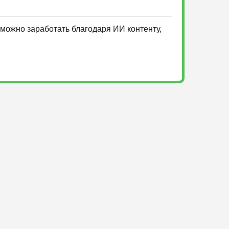
можно заработать благодаря ИИ контенту,