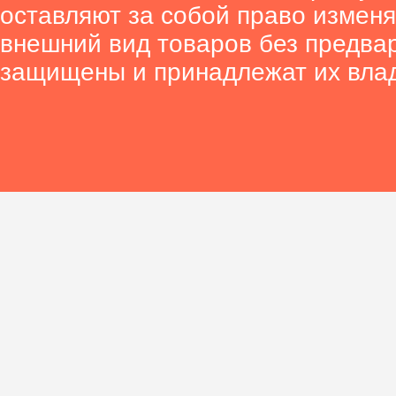
оставляют за собой право изменя
внешний вид товаров без предва
защищены и принадлежат их вла