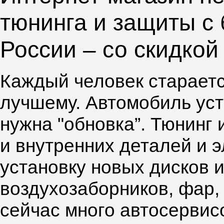
тюнинга и защиты с 
России – со скидкой
Каждый человек старается
лучшему. Автомобиль уст
нужна "обновка”. Тюнинг
и внутренних деталей и 
установку новых дисков 
воздухозаборников, фар,
сейчас много автосервисо