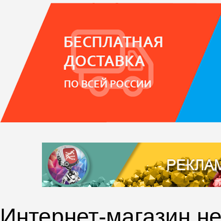
Интернет-магазин не