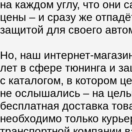
на каждом углу, что они 
цены – и сразу же отпад
защитой для своего авто
Но, наш интернет-магазин
лет в сфере тюнинга и з
с каталогом, в котором ц
не ослышались – на целы
бесплатная доставка тов
необходимо только курье
транспортной компании в