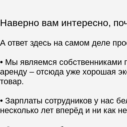
Наверно вам интересно, поч
А ответ здесь на самом деле прос
• Мы являемся собственниками п
аренду – отсюда уже хорошая эк
товар.
• Зарплаты сотрудников у нас б
несколько лет вперёд и ни как не