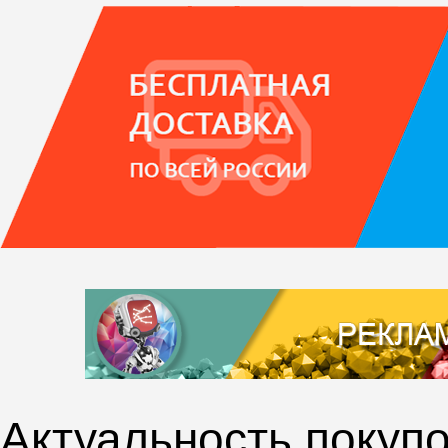
Актуальность покупо