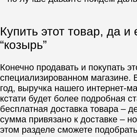
Купить этот товар, да и
“козырь”
Конечно продавать и покупать эт
специализированном магазине. 
год, выручка нашего интернет-м
кстати будет более подробная ст
бесплатная доставка товара – д
сумма привязано к доставке – но
этом разделе сможете подобрать