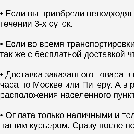
• Если вы приобрели неподходящ
течении 3-х суток.
• Если во время транспортировк
так же с бесплатной доставкой ч
• Доставка заказанного товара в
часа по Москве или Питеру. А в 
расположения населённого пункт
• Оплата только наличными и тол
нашим курьером. Сразу после по