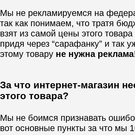
Мы не рекламируемся на федера
так как понимаем, что тратя бю
взят из самой цены этого товара
придя через “сарафанку” и так уж
этому товару
не нужна реклама
За что интернет-магазин н
этого товара?
Мы не боимся признавать ошибок
вот основные пункты за что мы 