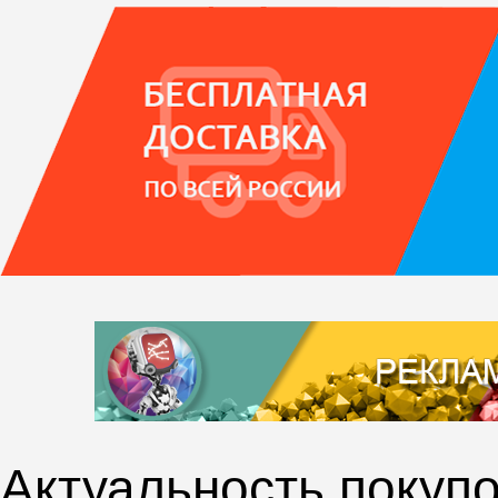
Актуальность покупо