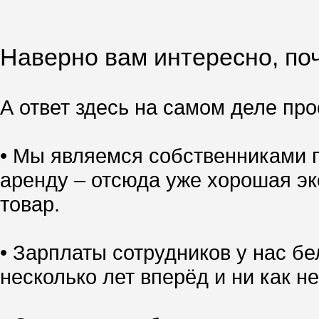
Наверно вам интересно, поч
А ответ здесь на самом деле прос
• Мы являемся собственниками п
аренду – отсюда уже хорошая эк
товар.
• Зарплаты сотрудников у нас б
несколько лет вперёд и ни как не