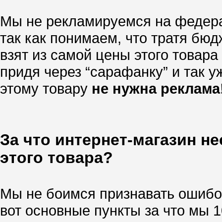
Мы не рекламируемся на федера
так как понимаем, что тратя бю
взят из самой цены этого товара
придя через “сарафанку” и так уж
этому товару
не нужна реклама
За что интернет-магазин н
этого товара?
Мы не боимся признавать ошибок
вот основные пункты за что мы 