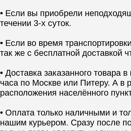
• Если вы приобрели неподходящ
течении 3-х суток.
• Если во время транспортировк
так же с бесплатной доставкой ч
• Доставка заказанного товара в
часа по Москве или Питеру. А в 
расположения населённого пункт
• Оплата только наличными и тол
нашим курьером. Сразу после по