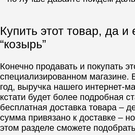
Купить этот товар, да и
“козырь”
Конечно продавать и покупать эт
специализированном магазине. 
год, выручка нашего интернет-м
кстати будет более подробная ст
бесплатная доставка товара – д
сумма привязано к доставке – но
этом разделе сможете подобрать