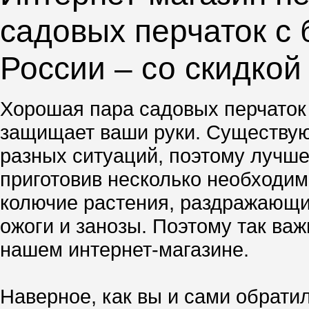
садовых перчаток с 
России – со скидкой
Хорошая пара садовых перчаток 
защищает ваши руки. Существую
разных ситуаций, поэтому лучше
приготовив несколько необходим
колючие растения, раздражающий
ожоги и занозы. Поэтому так важ
нашем интернет-магазине.
Наверное, как вы и сами обратил