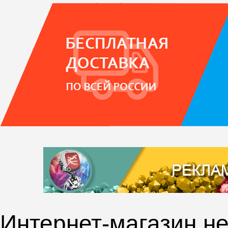
Интернет-магазин не