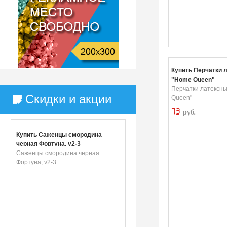
Купить Перчатки 
"Home Queen"
Перчатки латексн
Скидки и акции
Queen"
73
руб.
Купить Саженцы смородина
черная Фортуна, v2-3
Саженцы смородина черная
Фортуна, v2-3