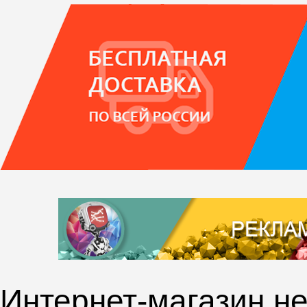
Интернет-магазин не