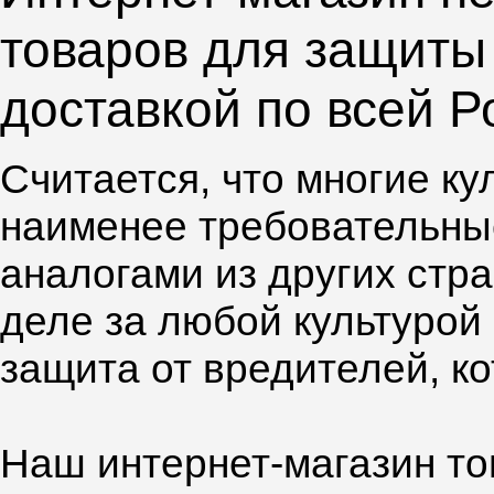
товаров для защиты
доставкой по всей Р
Считается, что многие к
наименее требовательны
аналогами из других стр
деле за любой культурой
защита от вредителей, к
Наш интернет-магазин то