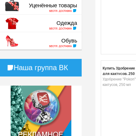
Уценённые товары
Одежда
Обувь
Наша группа ВК
Купить Удобрение
для кактусов, 250
Удобрение "Pokon"
кактусов, 250 мл