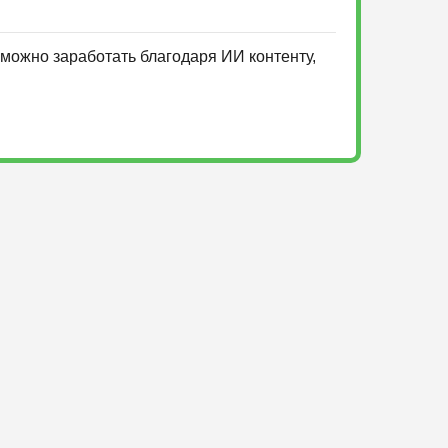
можно заработать благодаря ИИ контенту,