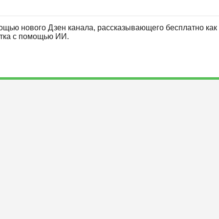
ощью нового Дзен канала, рассказывающего бесплатно как 
отка с помощью ИИ.