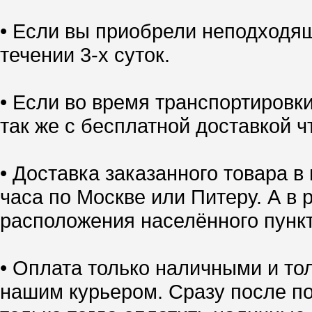
• Если вы приобрели неподходящ
течении 3-х суток.
• Если во время транспортировк
так же с бесплатной доставкой ч
• Доставка заказанного товара в
часа по Москве или Питеру. А в 
расположения населённого пункт
• Оплата только наличными и тол
нашим курьером. Сразу после по