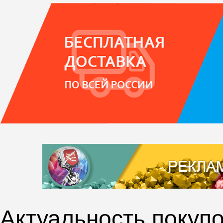
Актуальность покупо