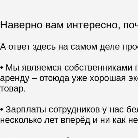
Наверно вам интересно, поч
А ответ здесь на самом деле прос
• Мы являемся собственниками п
аренду – отсюда уже хорошая эк
товар.
• Зарплаты сотрудников у нас б
несколько лет вперёд и ни как не