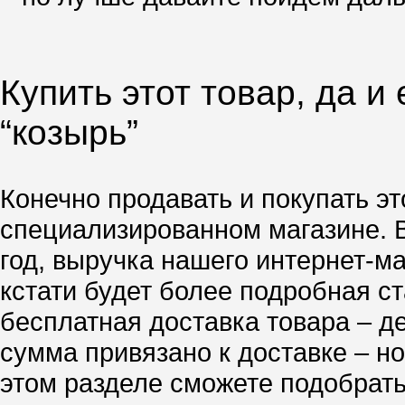
Купить этот товар, да и
“козырь”
Конечно продавать и покупать эт
специализированном магазине. 
год, выручка нашего интернет-м
кстати будет более подробная ст
бесплатная доставка товара – д
сумма привязано к доставке – но
этом разделе сможете подобрать