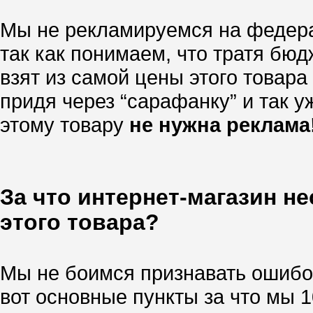
Мы не рекламируемся на федера
так как понимаем, что тратя бю
взят из самой цены этого товара
придя через “сарафанку” и так уж
этому товару
не нужна реклама
За что интернет-магазин н
этого товара?
Мы не боимся признавать ошибок
вот основные пункты за что мы 