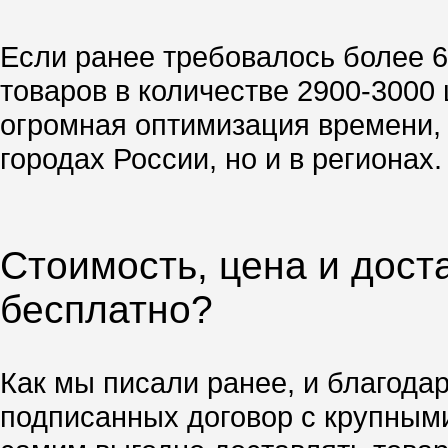
Если ранее требовалось более 6
товаров в количестве 2900-3000 
огромная оптимизация времени, 
городах России, но и в регионах.
Стоимость, цена и дост
бесплатно?
Как мы писали ранее, и благода
подписанных договор с крупным