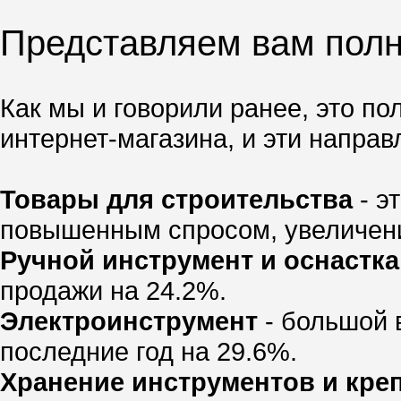
Представляем вам пол
Как мы и говорили ранее, это п
интернет-магазина, и эти напра
Товары для строительства
- э
повышенным спросом, увеличение
Ручной инструмент и оснастка
продажи на 24.2%.
Электроинструмент
- большой 
последние год на 29.6%.
Хранение инструментов и кре