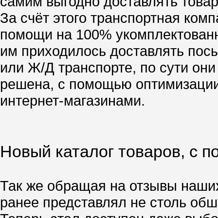
самим выгодно доставлять товар,
За счёт этого транспортная ком
помощи на 100% укомплектованн
им приходилось доставлять посы
или Ж/Д транспорте, по сути он
решена, с помощью оптимизации
интернет-магазинами.
Новый каталог товаров, с 
Так же обращая на отзывы наших
ранее представлял не столь об