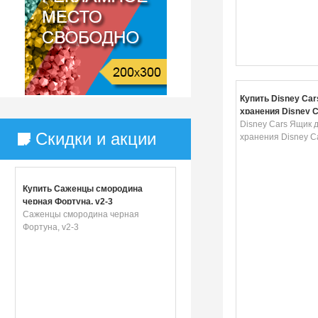
Купить Disney Ca
хранения Disney C
Disney Cars Ящик 
Скидки и акции
хранения Disney Ca
Купить Саженцы смородина
черная Фортуна, v2-3
Саженцы смородина черная
Фортуна, v2-3