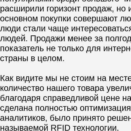
расширили горизонт продаж, но и
основном покупки совершают люд
люди стали чаще интересоваться
людей. Продажи менее за полгод
показатель не только для интер
страны в целом.
Как видите мы не стоим на мест
количество нашего товара увелич
благодаря справедливой цене н
сделана полностью оптимизация
аналитиков, было принято реше
называемой RFID технологии.