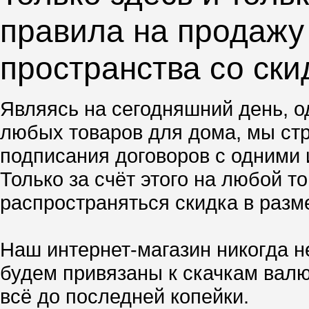
правила на продажу
пространства со ски
Являясь на сегодняшний день, о
любых товаров для дома, мы стр
подписания договоров с одними 
Только за счёт этого на любой 
распространяться скидка в разм
Наш интернет-магазин никогда н
будем привязаны к скачкам валю
всё до последней копейки.