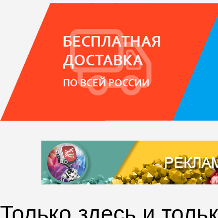
Только здесь и толь