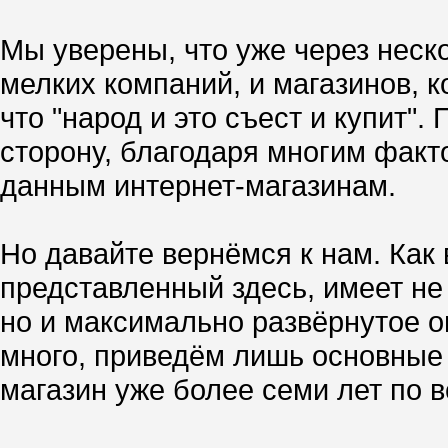
Мы уверены, что уже через неск
мелких компаний, и магазинов, к
что "народ и это съест и купит"
сторону, благодаря многим факт
данным интернет-магазинам.
Но давайте вернёмся к нам. Как
представленный здесь, имеет не
но и максимально развёрнутое оп
много, приведём лишь основные 
магазин уже более семи лет по в