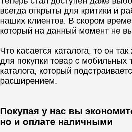
Теперь стал доступен даже выбо
всегда открыты для критики и р
наших клиентов. В скором врем
который на данный момент не вы
Что касается каталога, то он так
для покупки товар с мобильных
каталога, который подстраивает
расширением.
Покупая у нас вы экономите
но и оплате наличными