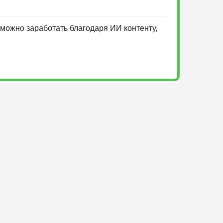
можно заработать благодаря ИИ контенту,