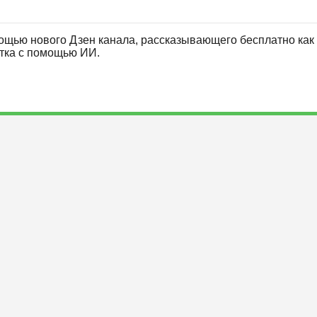
ощью нового Дзен канала, рассказывающего бесплатно как 
отка с помощью ИИ.