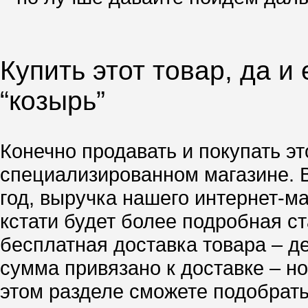
Купить этот товар, да и
“козырь”
Конечно продавать и покупать эт
специализированном магазине. 
год, выручка нашего интернет-м
кстати будет более подробная ст
бесплатная доставка товара – д
сумма привязано к доставке – но
этом разделе сможете подобрать