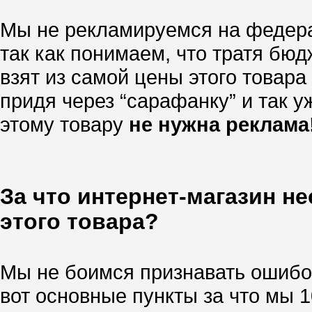
Мы не рекламируемся на федера
так как понимаем, что тратя бю
взят из самой цены этого товара
придя через “сарафанку” и так уж
этому товару
не нужна реклама
За что интернет-магазин н
этого товара?
Мы не боимся признавать ошибок
вот основные пункты за что мы 