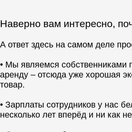
Наверно вам интересно, поч
А ответ здесь на самом деле прос
• Мы являемся собственниками п
аренду – отсюда уже хорошая эк
товар.
• Зарплаты сотрудников у нас б
несколько лет вперёд и ни как не