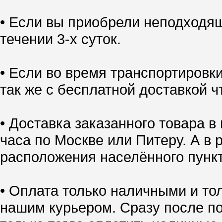
• Если вы приобрели неподходящ
течении 3-х суток.
• Если во время транспортировк
так же с бесплатной доставкой ч
• Доставка заказанного товара в
часа по Москве или Питеру. А в 
расположения населённого пункт
• Оплата только наличными и тол
нашим курьером. Сразу после по