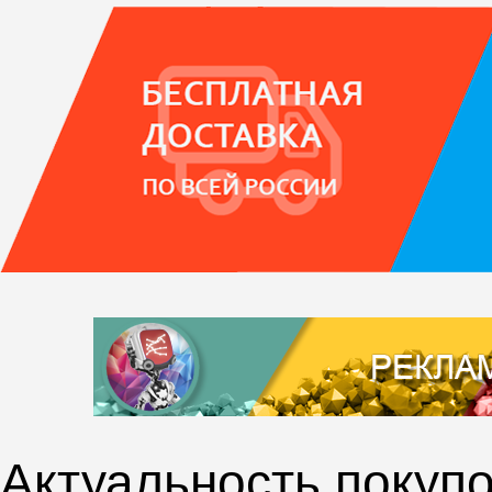
Актуальность покупо