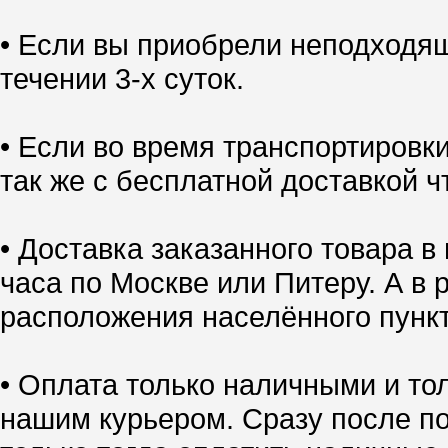
• Если вы приобрели неподходящ
течении 3-х суток.
• Если во время транспортировк
так же с бесплатной доставкой ч
• Доставка заказанного товара в
часа по Москве или Питеру. А в 
расположения населённого пункт
• Оплата только наличными и тол
нашим курьером. Сразу после по