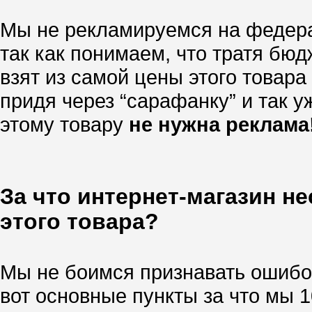
Мы не рекламируемся на федера
так как понимаем, что тратя бю
взят из самой цены этого товара
придя через “сарафанку” и так уж
этому товару
не нужна реклама
За что интернет-магазин н
этого товара?
Мы не боимся признавать ошибок
вот основные пункты за что мы 