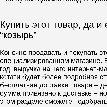
Купить этот товар, да и
“козырь”
Конечно продавать и покупать эт
специализированном магазине. 
год, выручка нашего интернет-м
кстати будет более подробная ст
бесплатная доставка товара – д
сумма привязано к доставке – но
этом разделе сможете подобрать