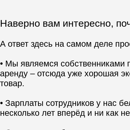
Наверно вам интересно, поч
А ответ здесь на самом деле прос
• Мы являемся собственниками п
аренду – отсюда уже хорошая эк
товар.
• Зарплаты сотрудников у нас б
несколько лет вперёд и ни как не