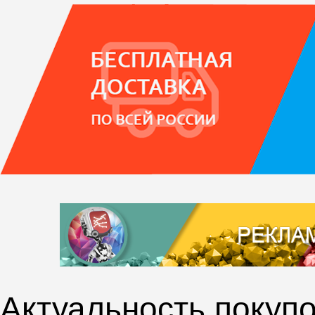
Актуальность покупо