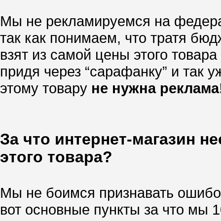
Мы не рекламируемся на федера
так как понимаем, что тратя бю
взят из самой цены этого товара
придя через “сарафанку” и так уж
этому товару
не нужна реклама
За что интернет-магазин н
этого товара?
Мы не боимся признавать ошибок
вот основные пункты за что мы 