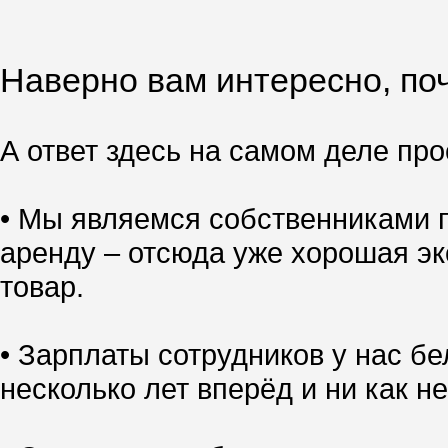
Наверно вам интересно, поч
А ответ здесь на самом деле прос
• Мы являемся собственниками п
аренду – отсюда уже хорошая эк
товар.
• Зарплаты сотрудников у нас б
несколько лет вперёд и ни как не