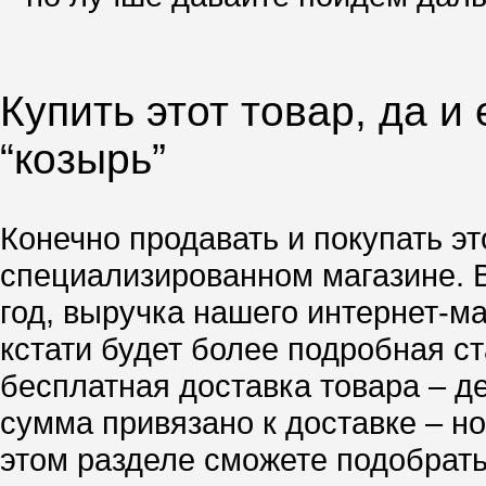
Купить этот товар, да и
“козырь”
Конечно продавать и покупать эт
специализированном магазине. 
год, выручка нашего интернет-м
кстати будет более подробная ст
бесплатная доставка товара – д
сумма привязано к доставке – но
этом разделе сможете подобрать