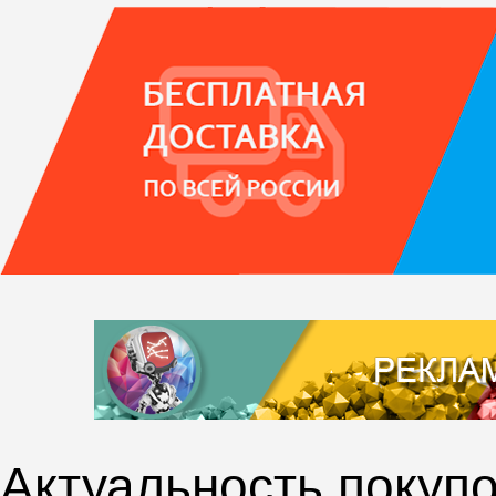
Актуальность покупо