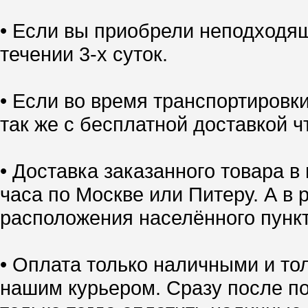
• Если вы приобрели неподходящ
течении 3-х суток.
• Если во время транспортировк
так же с бесплатной доставкой ч
• Доставка заказанного товара в
часа по Москве или Питеру. А в 
расположения населённого пункт
• Оплата только наличными и тол
нашим курьером. Сразу после по