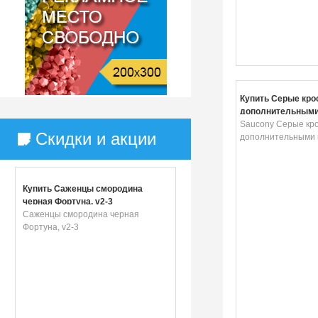
Купить Серые кро
дополнительными
Saucony Серые кро
Скидки и акции
дополнительными
Купить Саженцы смородина
черная Фортуна, v2-3
Саженцы смородина черная
Фортуна, v2-3