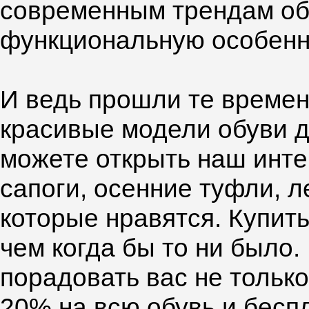
современным трендам обу
функциональную особенн
И ведь прошли те времена
красивые модели обуви д
можете открыть наш инте
сапоги, осенние туфли, л
которые нравятся. Купить
чем когда бы то ни было.
порадовать вас не только
20% на всю обувь и бесп