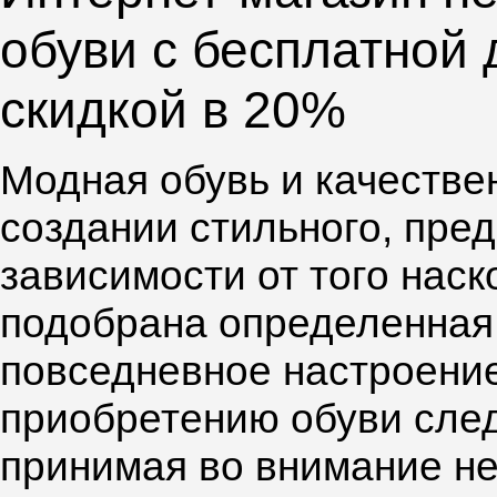
обуви с бесплатной 
скидкой в 20%
Модная обувь и качестве
создании стильного, пред
зависимости от того наск
подобрана определенная 
повседневное настроение
приобретению обуви след
принимая во внимание не