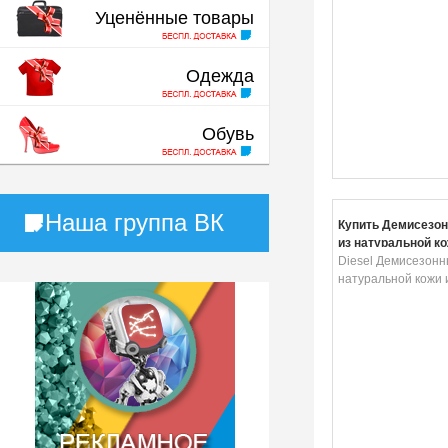
Уценённые товары
Одежда
Обувь
Наша группа ВК
Купить Демисезо
из натуральной к
Diesel Демисезонн
натуральной кожи 