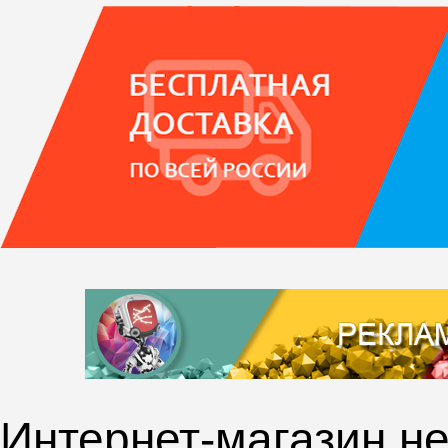
Интернет-магазин не