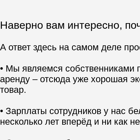
Наверно вам интересно, поч
А ответ здесь на самом деле прос
• Мы являемся собственниками п
аренду – отсюда уже хорошая эк
товар.
• Зарплаты сотрудников у нас б
несколько лет вперёд и ни как не