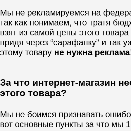
Мы не рекламируемся на федера
так как понимаем, что тратя бю
взят из самой цены этого товара
придя через “сарафанку” и так уж
этому товару
не нужна реклама
За что интернет-магазин н
этого товара?
Мы не боимся признавать ошибок
вот основные пункты за что мы 