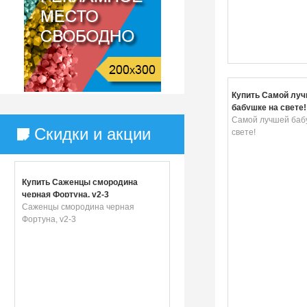
Купить Самой лу
бабушке на свете!
Самой лучшей баб
Скидки и акции
свете!
Купить Саженцы смородина
черная Фортуна, v2-3
Саженцы смородина черная
Фортуна, v2-3