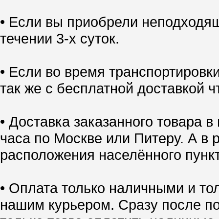
• Если вы приобрели неподходящ
течении 3-х суток.
• Если во время транспортировк
так же с бесплатной доставкой ч
• Доставка заказанного товара в
часа по Москве или Питеру. А в 
расположения населённого пункт
• Оплата только наличными и тол
нашим курьером. Сразу после по