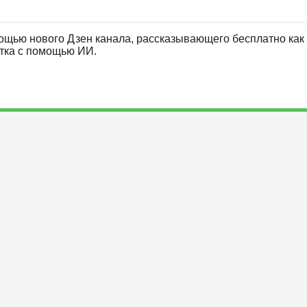
ощью нового Дзен канала, рассказывающего бесплатно как 
отка с помощью ИИ.