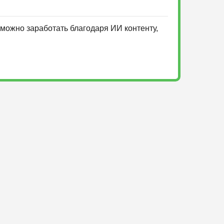
можно заработать благодаря ИИ контенту,