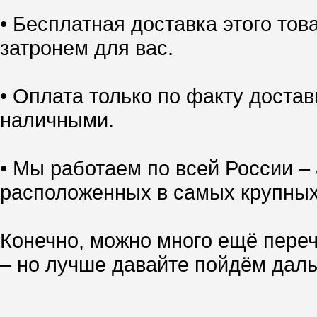
• Бесплатная доставка этого тов
затронем для вас.
• Оплата только по факту доставк
наличными.
• Мы работаем по всей России – 
расположенных в самых крупных
Конечно, можно много ещё переч
– но лучше давайте пойдём даль