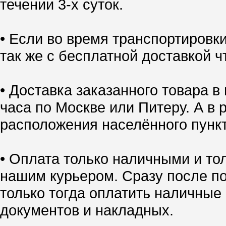
течении 3-х суток.
• Если во время транспортировк
так же с бесплатной доставкой ч
• Доставка заказанного товара в
часа по Москве или Питеру. А в 
расположения населённого пункт
• Оплата только наличными и тол
нашим курьером. Сразу после по
только тогда оплатить наличные
документов и накладных.