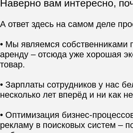
Наверно вам интересно, поч
А ответ здесь на самом деле прос
• Мы являемся собственниками п
аренду – отсюда уже хорошая эк
товар.
• Зарплаты сотрудников у нас б
несколько лет вперёд и ни как не
• Оптимизация бизнес-процессо
рекламу в поисковых систем – по