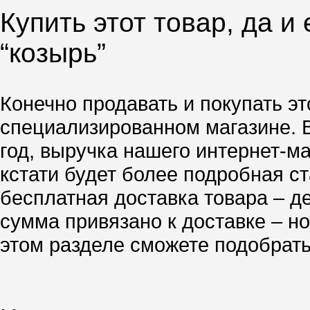
Купить этот товар, да и
“козырь”
Конечно продавать и покупать эт
специализированном магазине. 
год, выручка нашего интернет-м
кстати будет более подробная ст
бесплатная доставка товара – д
сумма привязано к доставке – но
этом разделе сможете подобрать