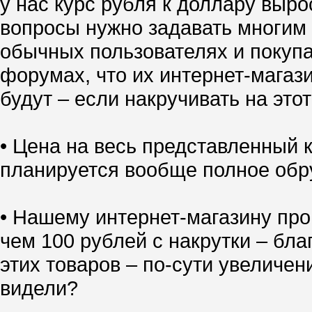
у нас курс рубля к доллару выро
вопросы нужно задавать многим 
обычных пользователях и покупа
форумах, что их интернет-магазин
будут – если накручивать на это
• Цена на весь представленный
планируется вообще полное обр
• Нашему интернет-магазину про
чем 100 рублей с накрутки – бл
этих товаров – по-сути увеличен
видели?