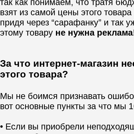
так как понимаем, что тратя бю
взят из самой цены этого товара
придя через “сарафанку” и так уж
этому товару
не нужна реклама
За что интернет-магазин н
этого товара?
Мы не боимся признавать ошибок
вот основные пункты за что мы 
• Если вы приобрели неподходящ