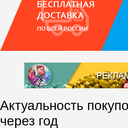
Актуальность покупо
через год