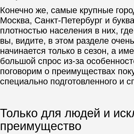
Конечно же, самые крупные город
Москва, Санкт-Петербург и буква
плотностью населения в них, гд
вы, видите, в этом разделе очен
начинается только в сезон, а им
большой спрос из-за особенносте
поговорим о преимуществах поку
специально подготовленного и с
Только для людей и иск
преимущество