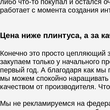
либо что-то покупал и остался о
работает с момента создания инт
Цена ниже плинтуса, а за к
Конечно это просто цепляющий за
закупаем только у начального п
первый год. А благодаря как м
мы можем спокойно наращивать т
качеством от производителя. Чт
Мы не рекламируемся на федера