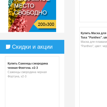
Купить Маска для
Tusa "Panthes", ц
Маска для плавани
Скидки и акции
"Panthes", цвет: ч
Купить Саженцы смородина
черная Фортуна, v2-3
Саженцы смородина черная
Фортуна, v2-3