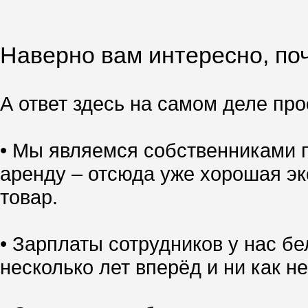
Наверно вам интересно, поч
А ответ здесь на самом деле прос
• Мы являемся собственниками п
аренду – отсюда уже хорошая эк
товар.
• Зарплаты сотрудников у нас б
несколько лет вперёд и ни как не