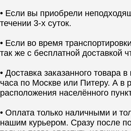
• Если вы приобрели неподходящ
течении 3-х суток.
• Если во время транспортировк
так же с бесплатной доставкой ч
• Доставка заказанного товара в
часа по Москве или Питеру. А в 
расположения населённого пункт
• Оплата только наличными и тол
нашим курьером. Сразу после по