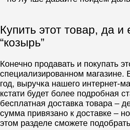
Купить этот товар, да и
“козырь”
Конечно продавать и покупать эт
специализированном магазине. 
год, выручка нашего интернет-м
кстати будет более подробная ст
бесплатная доставка товара – д
сумма привязано к доставке – но
этом разделе сможете подобрать