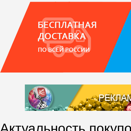
Актуальность покупо