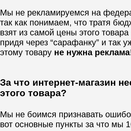
Мы не рекламируемся на федера
так как понимаем, что тратя бю
взят из самой цены этого товара
придя через “сарафанку” и так уж
этому товару
не нужна реклама
За что интернет-магазин н
этого товара?
Мы не боимся признавать ошибок
вот основные пункты за что мы 