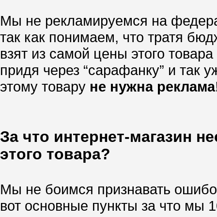
Мы не рекламируемся на федера
так как понимаем, что тратя бю
взят из самой цены этого товара
придя через “сарафанку” и так уж
этому товару
не нужна реклама
За что интернет-магазин н
этого товара?
Мы не боимся признавать ошибок
вот основные пункты за что мы 