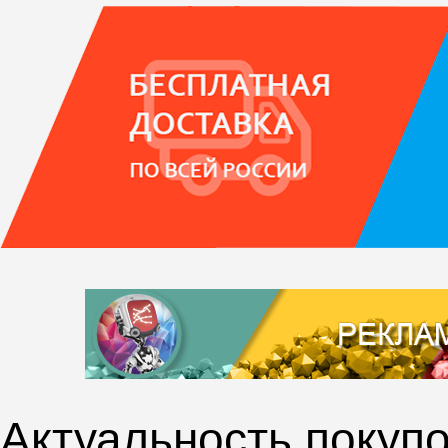
Актуальность покупо