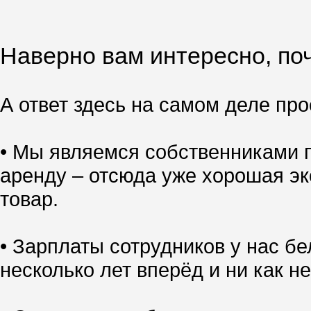
Наверно вам интересно, поч
А ответ здесь на самом деле прос
• Мы являемся собственниками п
аренду – отсюда уже хорошая эк
товар.
• Зарплаты сотрудников у нас б
несколько лет вперёд и ни как не