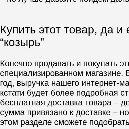
Купить этот товар, да и
“козырь”
Конечно продавать и покупать эт
специализированном магазине. 
год, выручка нашего интернет-м
кстати будет более подробная ст
бесплатная доставка товара – д
сумма привязано к доставке – но
этом разделе сможете подобрать