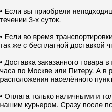
• Если вы приобрели неподходящ
течении 3-х суток.
• Если во время транспортировк
так же с бесплатной доставкой ч
• Доставка заказанного товара в
часа по Москве или Питеру. А в 
расположения населённого пункт
• Оплата только наличными и тол
нашим курьером. Сразу после по