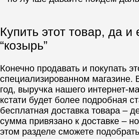
Купить этот товар, да и
“козырь”
Конечно продавать и покупать эт
специализированном магазине. 
год, выручка нашего интернет-м
кстати будет более подробная ст
бесплатная доставка товара – д
сумма привязано к доставке – но
этом разделе сможете подобрать