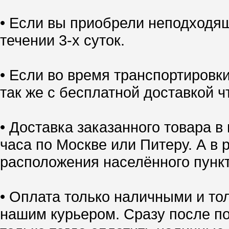
• Если вы приобрели неподходящ
течении 3-х суток.
• Если во время транспортировк
так же с бесплатной доставкой ч
• Доставка заказанного товара в
часа по Москве или Питеру. А в 
расположения населённого пункт
• Оплата только наличными и тол
нашим курьером. Сразу после по