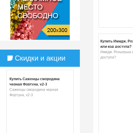
Купить Имидж. Р
или код доступа?
Имидж. Розыгрыш 
Скидки и акции
доступа?
Купить Саженцы смородина
черная Фортуна, v2-3
Саженцы смородина черная
Фортуна, v2-3