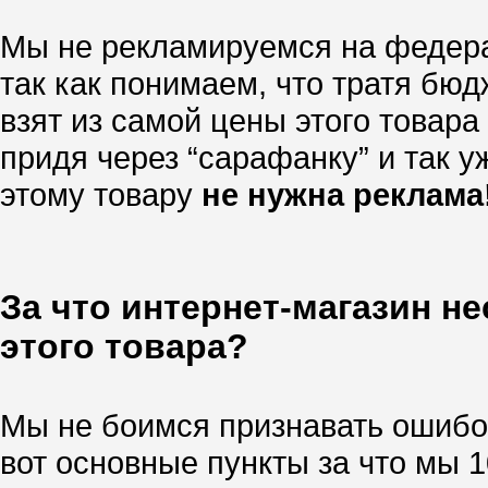
Мы не рекламируемся на федера
так как понимаем, что тратя бю
взят из самой цены этого товара
придя через “сарафанку” и так уж
этому товару
не нужна реклама
За что интернет-магазин н
этого товара?
Мы не боимся признавать ошибок
вот основные пункты за что мы 