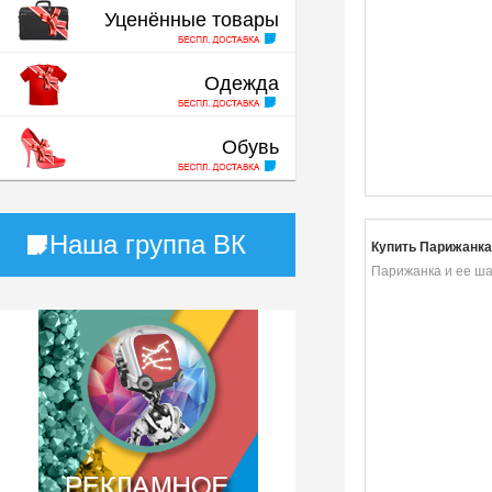
Уценённые товары
Одежда
Обувь
Наша группа ВК
Купить Парижанка
Парижанка и ее ш