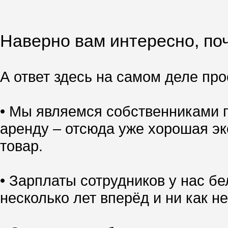
Наверно вам интересно, поч
А ответ здесь на самом деле прос
• Мы являемся собственниками п
аренду – отсюда уже хорошая эк
товар.
• Зарплаты сотрудников у нас б
несколько лет вперёд и ни как не