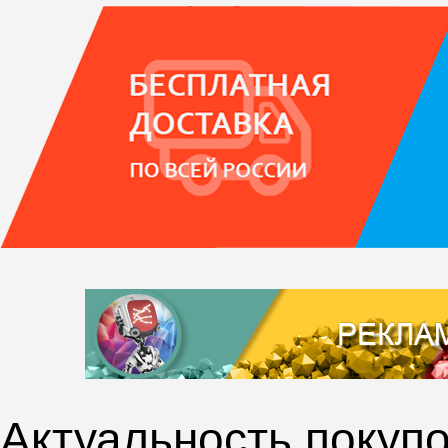
Актуальность покупо