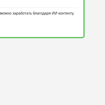
можно заработать благодаря ИИ контенту,