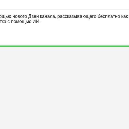
ощью нового Дзен канала, рассказывающего бесплатно как 
отка с помощью ИИ.