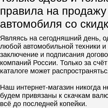
правила на продажу 
автомобиля со скид
Являясь на сегодняшний день, о
любой автомобильной техники и 
заключение и подписания догово
компаний России. Только за счё
каталоге может распространятьс
Наш интернет-магазин никогда н
будем привязаны к скачкам валю
всё до последней копейки.