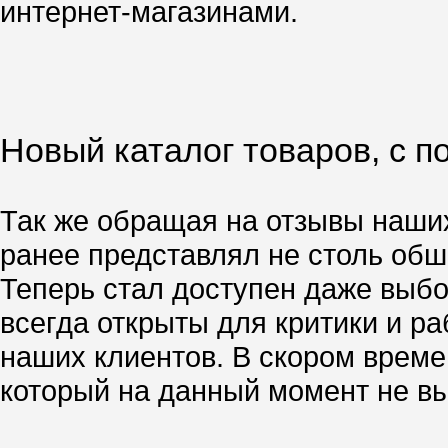
интернет-магазинами.
Новый каталог товаров, с 
Так же обращая на отзывы наших
ранее представлял не столь об
Теперь стал доступен даже выбо
всегда открыты для критики и р
наших клиентов. В скором врем
который на данный момент не вы