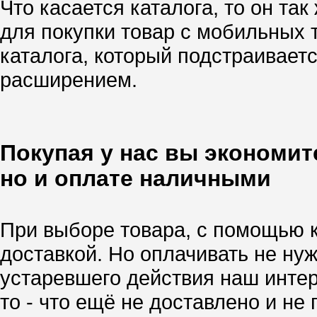
Что касается каталога, то он так
для покупки товар с мобильных
каталога, который подстраивает
расширением.
Покупая у нас вы экономите
но и оплате наличными
При выборе товара, с помощью 
доставкой. Но оплачивать не нуж
устаревшего действия наш интер
то - что ещё не доставлено и не