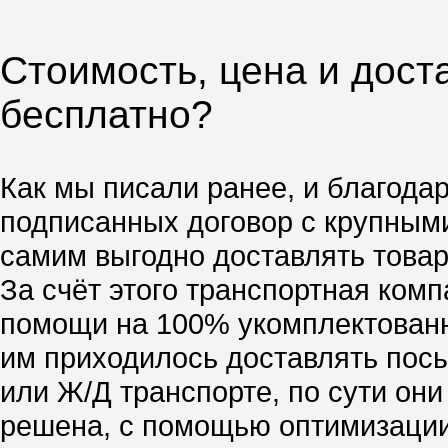
Стоимость, цена и дост
бесплатно?
Как мы писали ранее, и благода
подписанных договор с крупным
самим выгодно доставлять товар,
За счёт этого транспортная ком
помощи на 100% укомплектованн
им приходилось доставлять посы
или Ж/Д транспорте, по сути он
решена, с помощью оптимизации