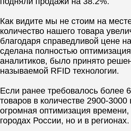
подняли продажи на 38.2%.
Как видите мы не стоим на мест
количество нашего товара увелич
благодаря справедливой цене н
сделана полностью оптимизация
аналитиков, было принято реше
называемой RFID технологии.
Если ранее требовалось более 6
товаров в количестве 2900-3000 
огромная оптимизация времени, 
городах России, но и в регионах.