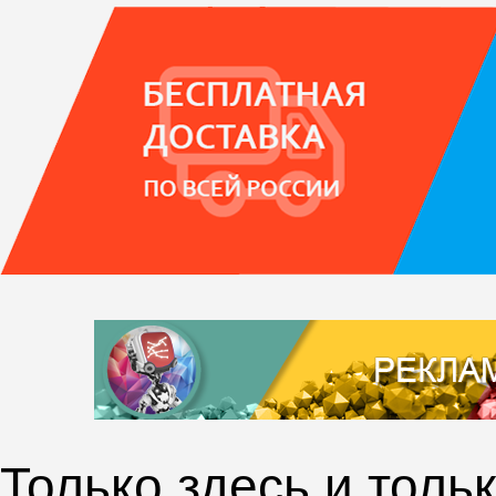
Только здесь и толь