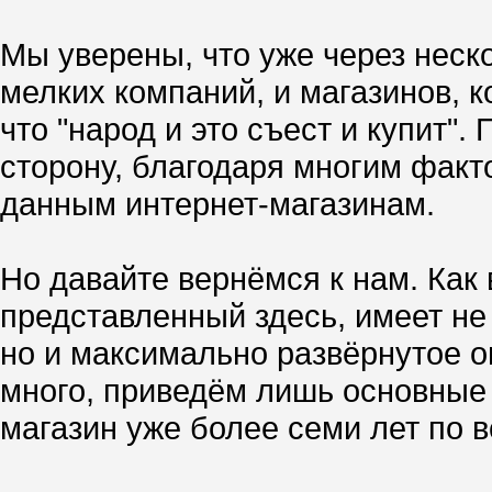
Мы уверены, что уже через неск
мелких компаний, и магазинов, к
что "народ и это съест и купит"
сторону, благодаря многим факт
данным интернет-магазинам.
Но давайте вернёмся к нам. Как
представленный здесь, имеет не
но и максимально развёрнутое оп
много, приведём лишь основные 
магазин уже более семи лет по в