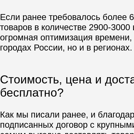
Если ранее требовалось более 6
товаров в количестве 2900-3000 
огромная оптимизация времени, 
городах России, но и в регионах.
Стоимость, цена и дост
бесплатно?
Как мы писали ранее, и благода
подписанных договор с крупным