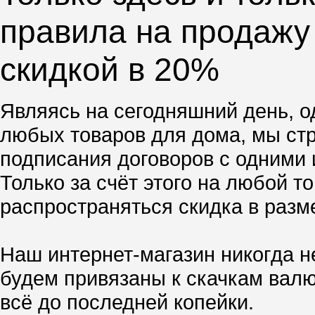
правила на продажу
скидкой в 20%
Являясь на сегодняшний день, о
любых товаров для дома, мы стр
подписания договоров с одними 
Только за счёт этого на любой 
распространяться скидка в разм
Наш интернет-магазин никогда н
будем привязаны к скачкам валю
всё до последней копейки.