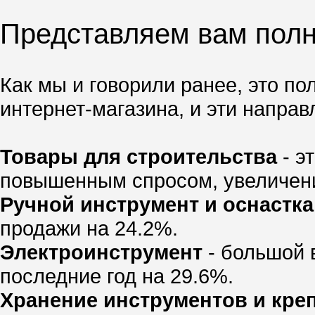
Представляем вам пол
Как мы и говорили ранее, это п
интернет-магазина, и эти напра
Товары для строительства
- э
повышенным спросом, увеличение
Ручной инструмент и оснастка
продажи на 24.2%.
Электроинструмент
- большой 
последние год на 29.6%.
Хранение инструментов и кре