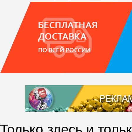
Только здесь и толь