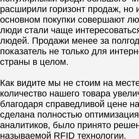
расширили горизонт продаж, но и
основном покупки совершают люд
люди стали чаще интересоваться
людей. Продажи менее за полгод
показатель не только для интер
страны в целом.
Как видите мы не стоим на мест
количество нашего товара увелич
благодаря справедливой цене н
сделана полностью оптимизация
аналитиков, было принято реше
называемой RFID технологии.