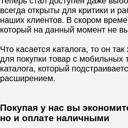
Теперь стал доступен даже выбо
всегда открыты для критики и р
наших клиентов. В скором врем
который на данный момент не вы
Что касается каталога, то он так
для покупки товар с мобильных
каталога, который подстраивает
расширением.
Покупая у нас вы экономите
но и оплате наличными