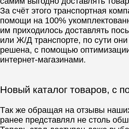
самим выгодно доставлять товар,
За счёт этого транспортная ком
помощи на 100% укомплектованн
им приходилось доставлять посы
или Ж/Д транспорте, по сути он
решена, с помощью оптимизации
интернет-магазинами.
Новый каталог товаров, с 
Так же обращая на отзывы наших
ранее представлял не столь об