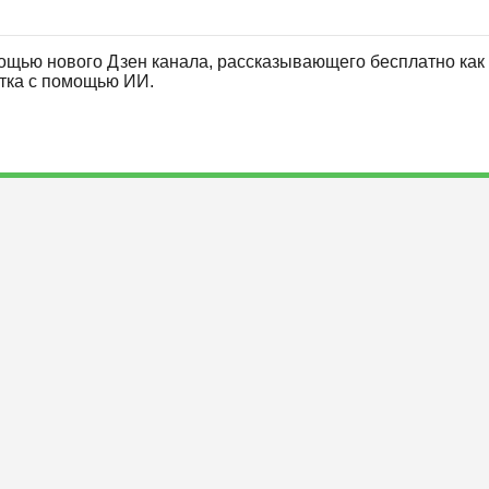
ощью нового Дзен канала, рассказывающего бесплатно как 
отка с помощью ИИ.