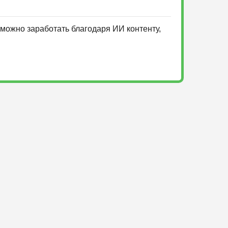
можно заработать благодаря ИИ контенту,