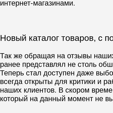
интернет-магазинами.
Новый каталог товаров, с 
Так же обращая на отзывы наших
ранее представлял не столь об
Теперь стал доступен даже выбо
всегда открыты для критики и р
наших клиентов. В скором врем
который на данный момент не вы