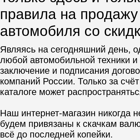
правила на продажу 
автомобиля со скид
Являясь на сегодняшний день, о
любой автомобильной техники и 
заключение и подписания догово
компаний России. Только за счё
каталоге может распространятьс
Наш интернет-магазин никогда н
будем привязаны к скачкам валю
всё до последней копейки.