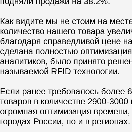
подняли продажи на 38.2%.
Как видите мы не стоим на мест
количество нашего товара увелич
благодаря справедливой цене н
сделана полностью оптимизация
аналитиков, было принято реше
называемой RFID технологии.
Если ранее требовалось более 6
товаров в количестве 2900-3000 
огромная оптимизация времени, 
городах России, но и в регионах.