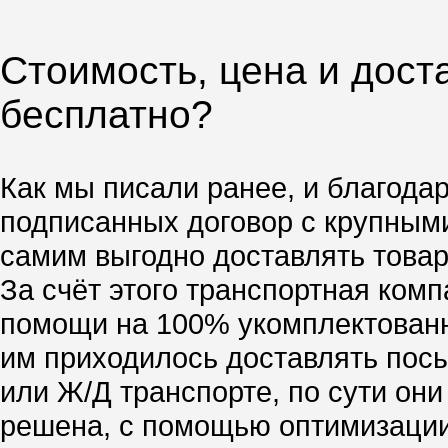
Стоимость, цена и дост
бесплатно?
Как мы писали ранее, и благода
подписанных договор с крупным
самим выгодно доставлять товар,
За счёт этого транспортная ком
помощи на 100% укомплектованн
им приходилось доставлять посы
или Ж/Д транспорте, по сути он
решена, с помощью оптимизации