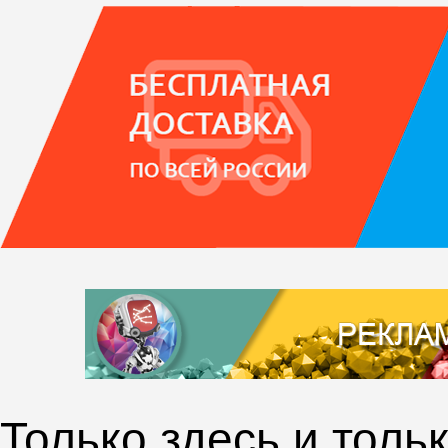
Только здесь и толь