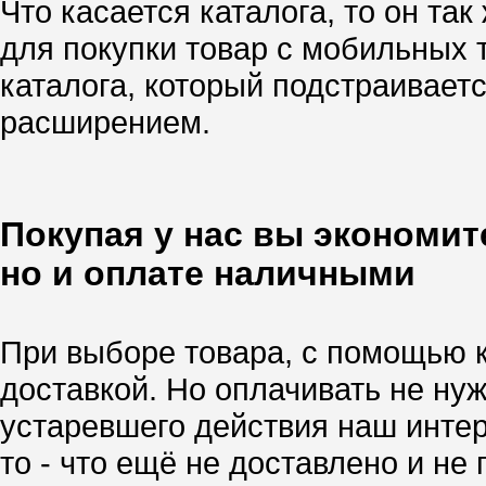
Что касается каталога, то он так
для покупки товар с мобильных
каталога, который подстраивает
расширением.
Покупая у нас вы экономите
но и оплате наличными
При выборе товара, с помощью 
доставкой. Но оплачивать не нуж
устаревшего действия наш интер
то - что ещё не доставлено и не