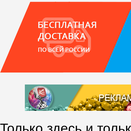
Только здесь и толь