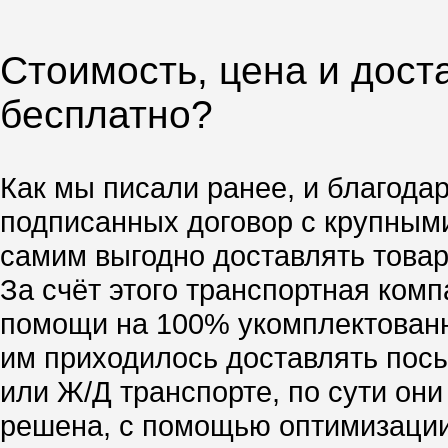
Стоимость, цена и дост
бесплатно?
Как мы писали ранее, и благода
подписанных договор с крупным
самим выгодно доставлять товар,
За счёт этого транспортная ком
помощи на 100% укомплектованн
им приходилось доставлять посы
или Ж/Д транспорте, по сути он
решена, с помощью оптимизации