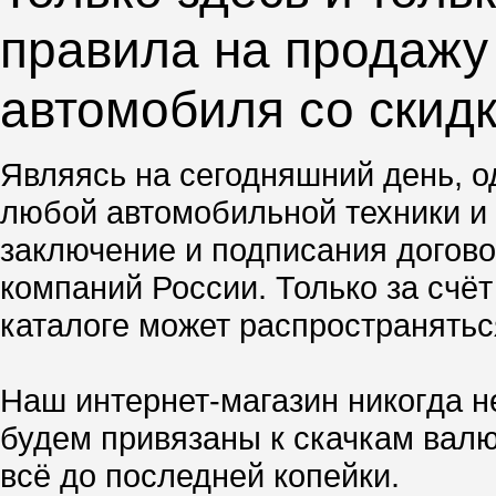
правила на продажу 
автомобиля со скид
Являясь на сегодняшний день, о
любой автомобильной техники и 
заключение и подписания догово
компаний России. Только за счё
каталоге может распространятьс
Наш интернет-магазин никогда н
будем привязаны к скачкам валю
всё до последней копейки.