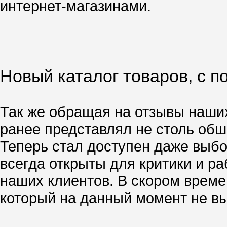
интернет-магазинами.
Новый каталог товаров, с 
Так же обращая на отзывы наших
ранее представлял не столь об
Теперь стал доступен даже выбо
всегда открыты для критики и р
наших клиентов. В скором врем
который на данный момент не вы