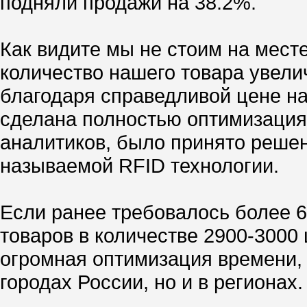
подняли продажи на 38.2%.
Как видите мы не стоим на мест
количество нашего товара увелич
благодаря справедливой цене н
сделана полностью оптимизация
аналитиков, было принято реше
называемой RFID технологии.
Если ранее требовалось более 6
товаров в количестве 2900-3000 
огромная оптимизация времени, 
городах России, но и в регионах.