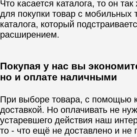
Что касается каталога, то он так
для покупки товар с мобильных
каталога, который подстраивает
расширением.
Покупая у нас вы экономите
но и оплате наличными
При выборе товара, с помощью 
доставкой. Но оплачивать не нуж
устаревшего действия наш интер
то - что ещё не доставлено и не