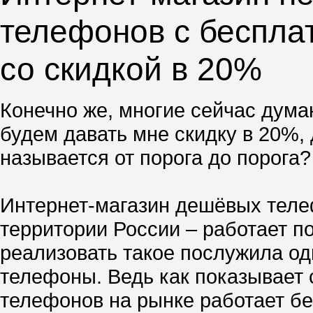
телефонов с бесплат
со скидкой в 20%
Конечно же, многие сейчас думаю
будем давать мне скидку в 20%, 
называется от порога до порога?
Интернет-магазин дешёвых телеф
территории России – работает по
реализовать такое послужила о
телефоны. Ведь как показывает 
телефонов на рынке работает бе