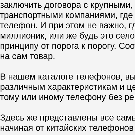
заключить договора с крупными, 
транспортными компаниями, где 
телефон. И при этом не важно, г
миллионик, или же будь это сел
принципу от порога к порогу. Со
на сам товар.
В нашем каталоге телефонов, вы
различным характеристикам и це
тому или иному телефону без рег
Здесь же представлены все сам
начиная от китайских телефонов