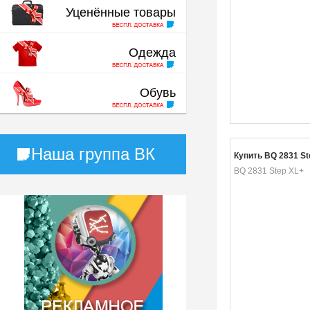
Уценённые товары
Одежда
Обувь
Наша группа ВК
Купить BQ 2831 St
BQ 2831 Step XL+