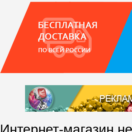
Интернет-магазин не