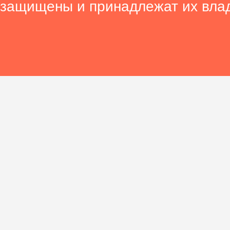
защищены и принадлежат их вла