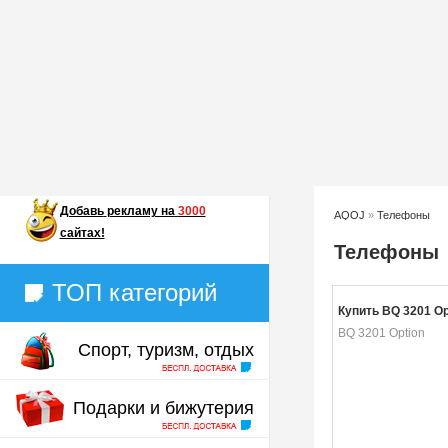
Добавь
рекламу на
3000
AQOJ
»
Телефоны
сайтах!
Телефоны
ТОП категорий
Купить BQ 3201 Op
BQ 3201 Option
Спорт, туризм, отдых
Подарки и бижутерия