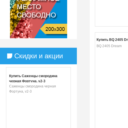
Купить BQ 2405 D
BQ 2405 Dream
Скидки и акции
Купить Саженцы смородина
черная Фортуна, v2-3
Саженцы смородина черная
Фортуна, v2-3