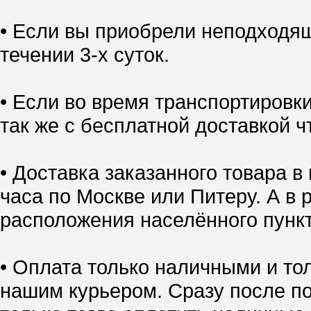
• Если вы приобрели неподходящ
течении 3-х суток.
• Если во время транспортировк
так же с бесплатной доставкой ч
• Доставка заказанного товара в
часа по Москве или Питеру. А в 
расположения населённого пункт
• Оплата только наличными и тол
нашим курьером. Сразу после по