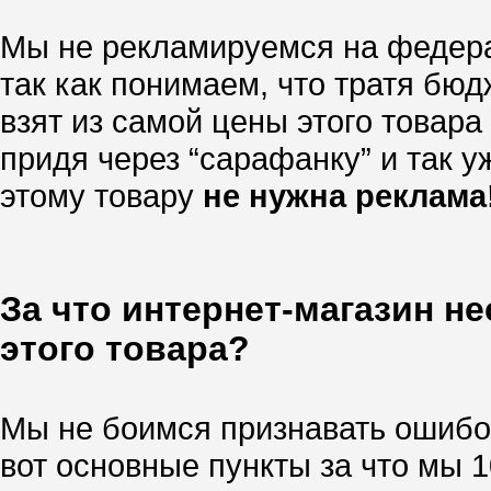
Мы не рекламируемся на федера
так как понимаем, что тратя бю
взят из самой цены этого товара
придя через “сарафанку” и так уж
этому товару
не нужна реклама
За что интернет-магазин н
этого товара?
Мы не боимся признавать ошибок
вот основные пункты за что мы 