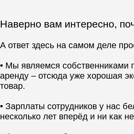
Наверно вам интересно, поч
А ответ здесь на самом деле прос
• Мы являемся собственниками п
аренду – отсюда уже хорошая эк
товар.
• Зарплаты сотрудников у нас б
несколько лет вперёд и ни как не