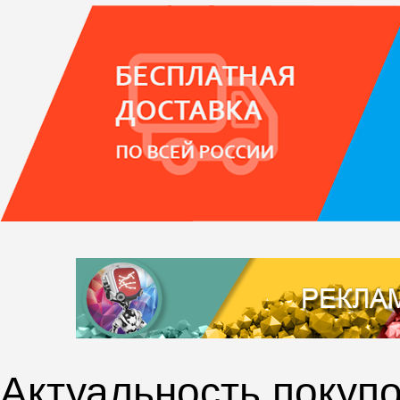
Актуальность покупо