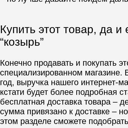
Купить этот товар, да и
“козырь”
Конечно продавать и покупать эт
специализированном магазине. 
год, выручка нашего интернет-м
кстати будет более подробная ст
бесплатная доставка товара – д
сумма привязано к доставке – но
этом разделе сможете подобрать