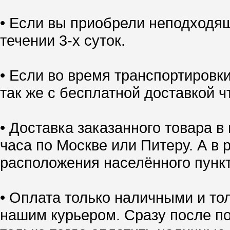
• Если вы приобрели неподходящ
течении 3-х суток.
• Если во время транспортировк
так же с бесплатной доставкой ч
• Доставка заказанного товара в
часа по Москве или Питеру. А в 
расположения населённого пункт
• Оплата только наличными и тол
нашим курьером. Сразу после по