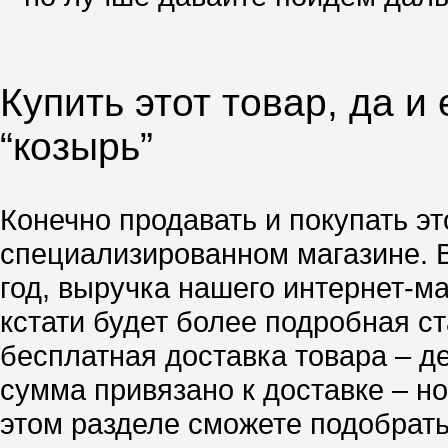
Купить этот товар, да и
“козырь”
Конечно продавать и покупать эт
специализированном магазине. 
год, выручка нашего интернет-м
кстати будет более подробная ст
бесплатная доставка товара – д
сумма привязано к доставке – но
этом разделе сможете подобрать