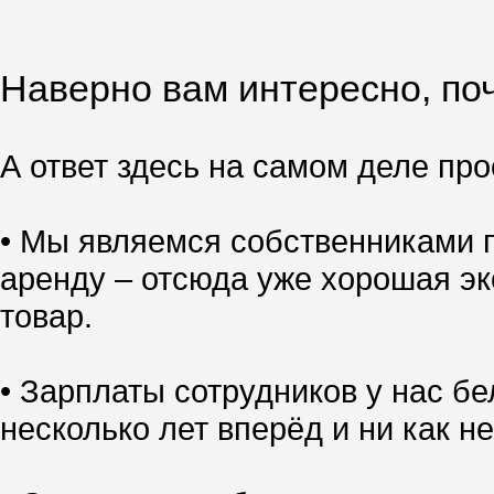
Наверно вам интересно, поч
А ответ здесь на самом деле прос
• Мы являемся собственниками п
аренду – отсюда уже хорошая эк
товар.
• Зарплаты сотрудников у нас б
несколько лет вперёд и ни как не