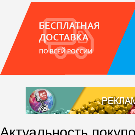
Актуальность покупо