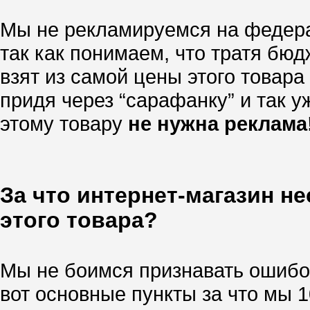
Мы не рекламируемся на федера
так как понимаем, что тратя бю
взят из самой цены этого товара
придя через “сарафанку” и так уж
этому товару
не нужна реклама
За что интернет-магазин н
этого товара?
Мы не боимся признавать ошибок
вот основные пункты за что мы 