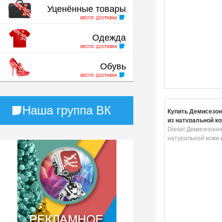
Уценённые товары
Одежда
Обувь
Наша группа ВК
Купить Демисезо
из натуральной к
Diesel Демисезонн
натуральной кожи 