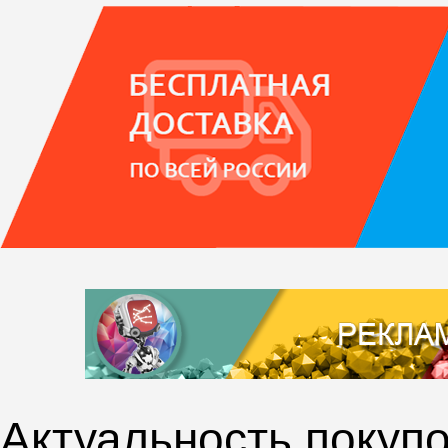
Актуальность покупо