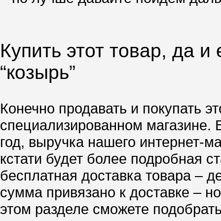
Купить этот товар, да и
“козырь”
Конечно продавать и покупать эт
специализированном магазине. 
год, выручка нашего интернет-м
кстати будет более подробная ст
бесплатная доставка товара – д
сумма привязано к доставке – но
этом разделе сможете подобрать