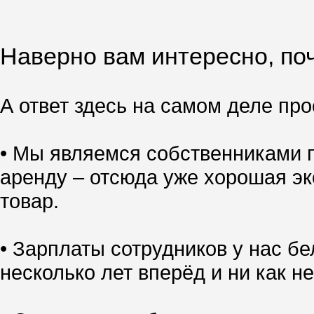
Наверно вам интересно, поч
А ответ здесь на самом деле прос
• Мы являемся собственниками п
аренду – отсюда уже хорошая эк
товар.
• Зарплаты сотрудников у нас б
несколько лет вперёд и ни как не