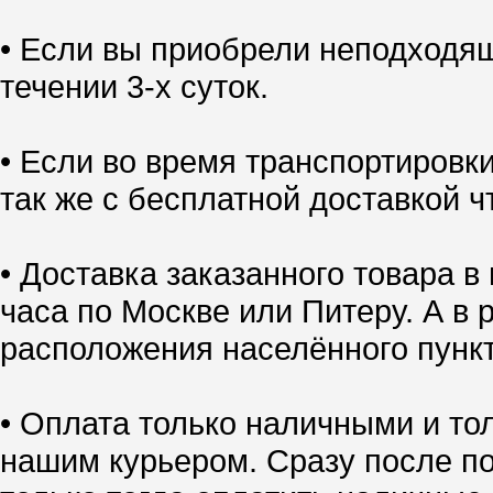
• Если вы приобрели неподходящ
течении 3-х суток.
• Если во время транспортировк
так же с бесплатной доставкой ч
• Доставка заказанного товара в
часа по Москве или Питеру. А в 
расположения населённого пункт
• Оплата только наличными и тол
нашим курьером. Сразу после по