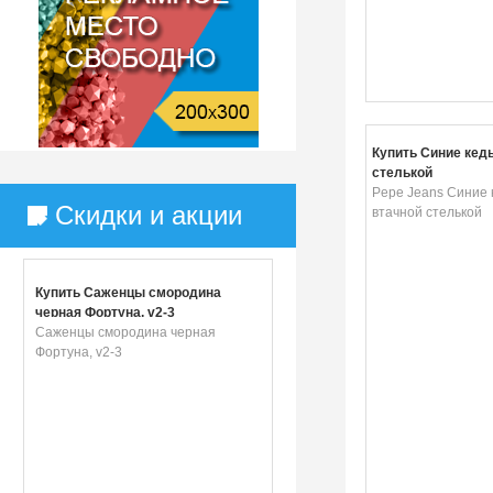
Купить Синие кед
стелькой
Pepe Jeans Синие 
Скидки и акции
втачной стелькой
Купить Саженцы смородина
черная Фортуна, v2-3
Саженцы смородина черная
Фортуна, v2-3