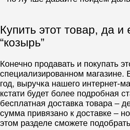
Купить этот товар, да и
“козырь”
Конечно продавать и покупать эт
специализированном магазине. 
год, выручка нашего интернет-м
кстати будет более подробная ст
бесплатная доставка товара – д
сумма привязано к доставке – но
этом разделе сможете подобрать