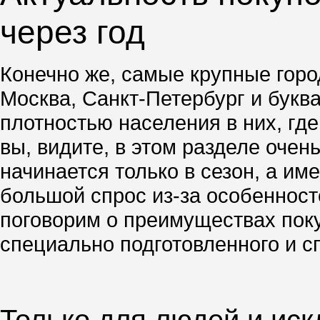
через год
Конечно же, самые крупные город
Москва, Санкт-Петербург и буква
плотностью населения в них, гд
вы, видите, в этом разделе очен
начинается только в сезон, а им
большой спрос из-за особенносте
поговорим о преимуществах поку
специально подготовленного и с