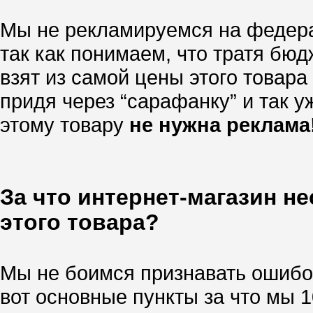
Мы не рекламируемся на федера
так как понимаем, что тратя бю
взят из самой цены этого товара
придя через “сарафанку” и так уж
этому товару
не нужна реклама
За что интернет-магазин н
этого товара?
Мы не боимся признавать ошибок
вот основные пункты за что мы 