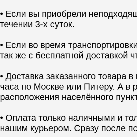
• Если вы приобрели неподходящ
течении 3-х суток.
• Если во время транспортировк
так же с бесплатной доставкой ч
• Доставка заказанного товара в
часа по Москве или Питеру. А в 
расположения населённого пункт
• Оплата только наличными и тол
нашим курьером. Сразу после по