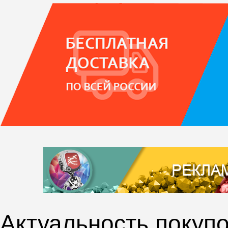
Актуальность покупо