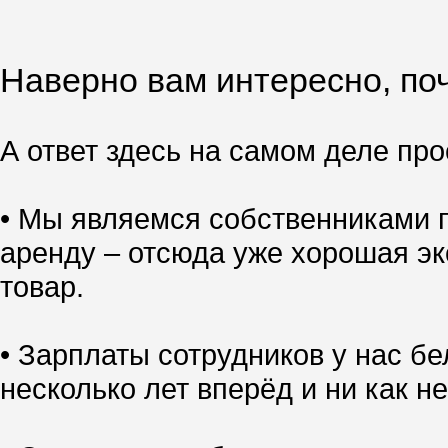
Наверно вам интересно, поч
А ответ здесь на самом деле прос
• Мы являемся собственниками п
аренду – отсюда уже хорошая эк
товар.
• Зарплаты сотрудников у нас б
несколько лет вперёд и ни как не