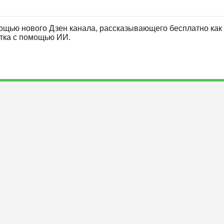
ощью нового Дзен канала, рассказывающего бесплатно как 
отка с помощью ИИ.