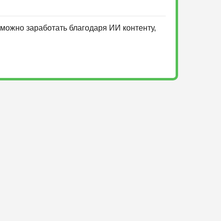
можно заработать благодаря ИИ контенту,